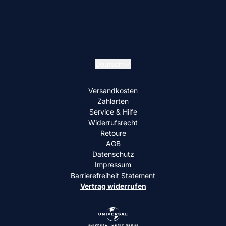
Deutsch
Versandkosten
Zahlarten
Service & Hilfe
Widerrufsrecht
Retoure
AGB
Datenschutz
Impressum
Barrierefreiheit Statement
Vertrag widerrufen